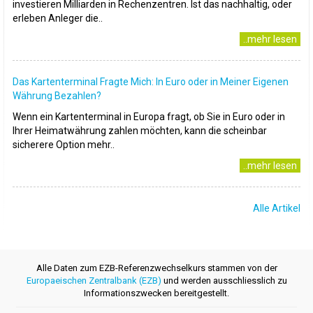
investieren Milliarden in Rechenzentren. Ist das nachhaltig, oder
erleben Anleger die..
..mehr lesen
Das Kartenterminal Fragte Mich: In Euro oder in Meiner Eigenen
Währung Bezahlen?
Wenn ein Kartenterminal in Europa fragt, ob Sie in Euro oder in
Ihrer Heimatwährung zahlen möchten, kann die scheinbar
sicherere Option mehr..
..mehr lesen
Alle Artikel
Alle Daten zum EZB-Referenzwechselkurs stammen von der
Europaeischen Zentralbank (EZB)
und werden ausschliesslich zu
Informationszwecken bereitgestellt.