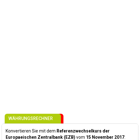
WÄHRUNGSRECHNER
Konvertieren Sie mit dem
Referenzwechselkurs der
Europaeischen Zentralbank (EZB)
vom
15 November 2017
: