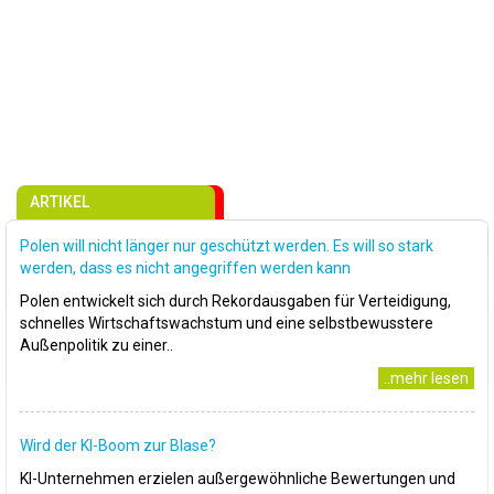
ARTIKEL
Polen will nicht länger nur geschützt werden. Es will so stark
werden, dass es nicht angegriffen werden kann
Polen entwickelt sich durch Rekordausgaben für Verteidigung,
schnelles Wirtschaftswachstum und eine selbstbewusstere
Außenpolitik zu einer..
..mehr lesen
Wird der KI-Boom zur Blase?
KI-Unternehmen erzielen außergewöhnliche Bewertungen und