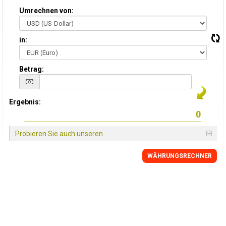
Umrechnen von:
in:
Betrag:
Ergebnis:
Probieren Sie auch unseren
WÄHRUNGSRECHNER