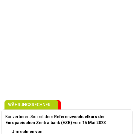
WÄHRUNGSRECHNER
Konvertieren Sie mit dem
Referenzwechselkurs der
Europaeischen Zentralbank (EZB)
vom
15 Mai 2023
:
Umrechnen von: