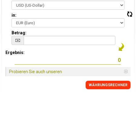
in:
Betrag:
Ergebnis:
Probieren Sie auch unseren
WÄHRUNGSRECHNER