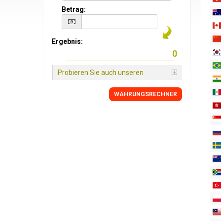
Betrag:
Ergebnis:
Probieren Sie auch unseren
WÄHRUNGSRECHNER