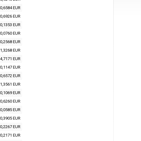
0,6584 EUR
0,6926 EUR
0,1353 EUR
0,0760 EUR
0,2568 EUR
1,3268 EUR
4,7171 EUR
0,1147 EUR
0,6572 EUR
1,3561 EUR
0,1069 EUR
0,6260 EUR
0,0585 EUR
0,3905 EUR
0,2267 EUR
0,2171 EUR