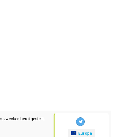
nszwecken bereitgestellt.
Europa