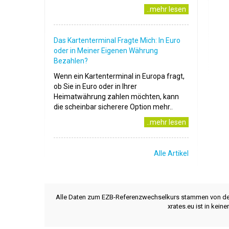
..mehr lesen
Das Kartenterminal Fragte Mich: In Euro
oder in Meiner Eigenen Währung
Bezahlen?
Wenn ein Kartenterminal in Europa fragt,
ob Sie in Euro oder in Ihrer
Heimatwährung zahlen möchten, kann
die scheinbar sicherere Option mehr..
..mehr lesen
Alle Artikel
Alle Daten zum EZB-Referenzwechselkurs stammen von d
xrates.eu ist in kei