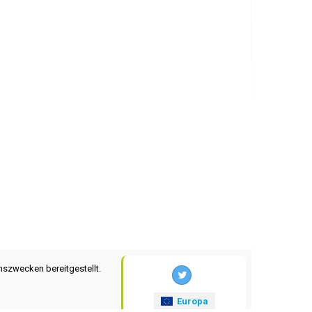
nszwecken bereitgestellt.
Europa