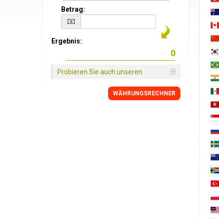
Betrag:
Ergebnis:
Probieren Sie auch unseren
WÄHRUNGSRECHNER