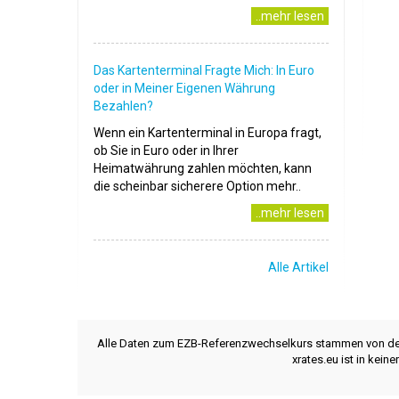
..mehr lesen
Das Kartenterminal Fragte Mich: In Euro
oder in Meiner Eigenen Währung
Bezahlen?
Wenn ein Kartenterminal in Europa fragt,
ob Sie in Euro oder in Ihrer
Heimatwährung zahlen möchten, kann
die scheinbar sicherere Option mehr..
..mehr lesen
Alle Artikel
Alle Daten zum EZB-Referenzwechselkurs stammen von d
xrates.eu ist in kei