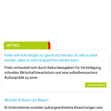
ARTIKEL
Polen will nicht länger nur geschützt werden. Es will so stark
werden, dass es nicht angegriffen werden kann
Polen entwickelt sich durch Rekordausgaben für Verteidigung,
schnelles Wirtschaftswachstum und eine selbstbewusstere
Außenpolitik zu einer..
..mehr lesen
Wird der KI-Boom zur Blase?
KI-Unternehmen erzielen außergewöhnliche Bewertungen und