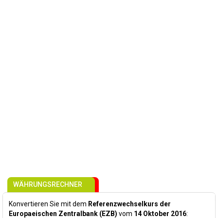
WÄHRUNGSRECHNER
Konvertieren Sie mit dem
Referenzwechselkurs der
Europaeischen Zentralbank (EZB)
vom
14 Oktober 2016
: