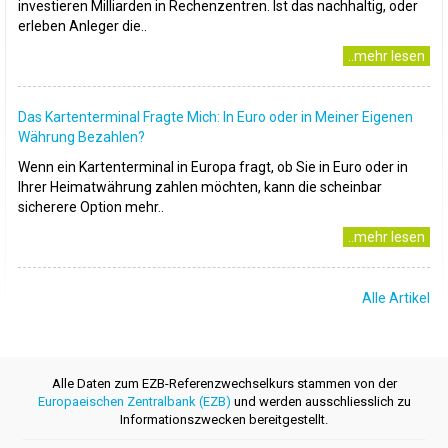
investieren Milliarden in Rechenzentren. Ist das nachhaltig, oder
erleben Anleger die..
..mehr lesen
Das Kartenterminal Fragte Mich: In Euro oder in Meiner Eigenen
Währung Bezahlen?
Wenn ein Kartenterminal in Europa fragt, ob Sie in Euro oder in
Ihrer Heimatwährung zahlen möchten, kann die scheinbar
sicherere Option mehr..
..mehr lesen
Alle Artikel
Alle Daten zum EZB-Referenzwechselkurs stammen von der
Europaeischen Zentralbank (EZB)
und werden ausschliesslich zu
Informationszwecken bereitgestellt.