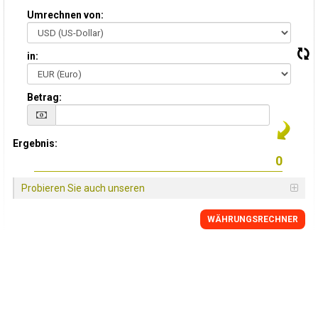
Umrechnen von:
in:
Betrag:
Ergebnis:
Probieren Sie auch unseren
WÄHRUNGSRECHNER