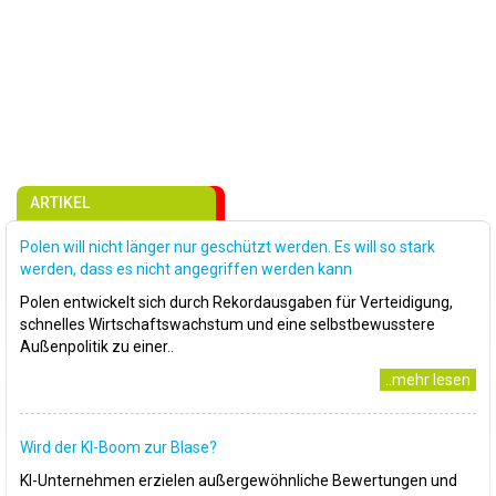
ARTIKEL
Polen will nicht länger nur geschützt werden. Es will so stark
werden, dass es nicht angegriffen werden kann
Polen entwickelt sich durch Rekordausgaben für Verteidigung,
schnelles Wirtschaftswachstum und eine selbstbewusstere
Außenpolitik zu einer..
..mehr lesen
Wird der KI-Boom zur Blase?
KI-Unternehmen erzielen außergewöhnliche Bewertungen und