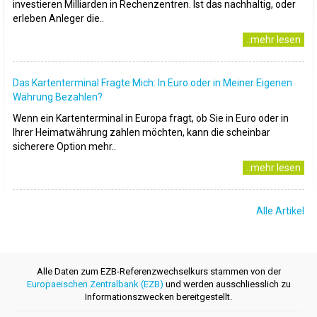
investieren Milliarden in Rechenzentren. Ist das nachhaltig, oder
erleben Anleger die..
..mehr lesen
Das Kartenterminal Fragte Mich: In Euro oder in Meiner Eigenen
Währung Bezahlen?
Wenn ein Kartenterminal in Europa fragt, ob Sie in Euro oder in
Ihrer Heimatwährung zahlen möchten, kann die scheinbar
sicherere Option mehr..
..mehr lesen
Alle Artikel
Alle Daten zum EZB-Referenzwechselkurs stammen von der
Europaeischen Zentralbank (EZB)
und werden ausschliesslich zu
Informationszwecken bereitgestellt.