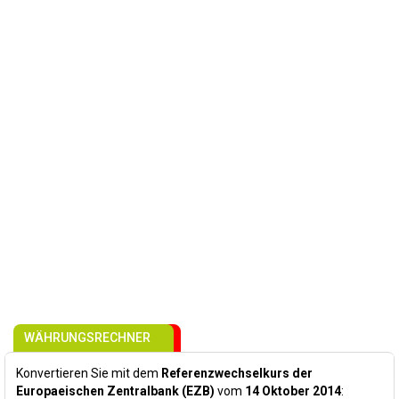
WÄHRUNGSRECHNER
Konvertieren Sie mit dem
Referenzwechselkurs der
Europaeischen Zentralbank (EZB)
vom
14 Oktober 2014
: