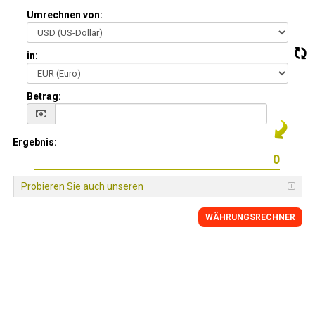
Umrechnen von:
in:
Betrag:
Ergebnis:
Probieren Sie auch unseren
WÄHRUNGSRECHNER