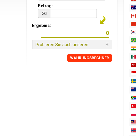
Betrag:
Ergebnis:
Probieren Sie auch unseren
WÄHRUNGSRECHNER