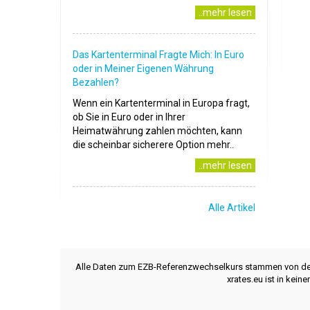
..mehr lesen
Das Kartenterminal Fragte Mich: In Euro
oder in Meiner Eigenen Währung
Bezahlen?
Wenn ein Kartenterminal in Europa fragt,
ob Sie in Euro oder in Ihrer
Heimatwährung zahlen möchten, kann
die scheinbar sicherere Option mehr..
..mehr lesen
Alle Artikel
Alle Daten zum EZB-Referenzwechselkurs stammen von d
xrates.eu ist in kei