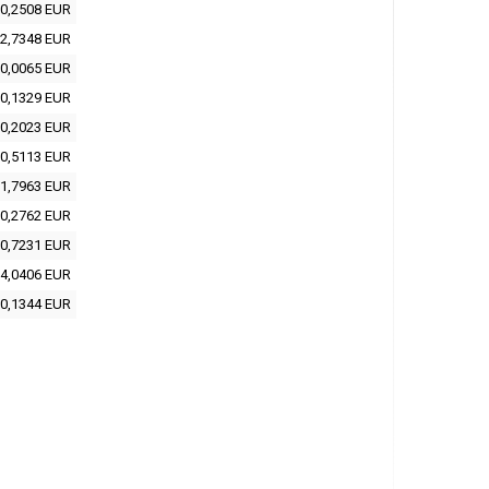
0,2508 EUR
2,7348 EUR
0,0065 EUR
0,1329 EUR
0,2023 EUR
0,5113 EUR
1,7963 EUR
0,2762 EUR
0,7231 EUR
4,0406 EUR
0,1344 EUR