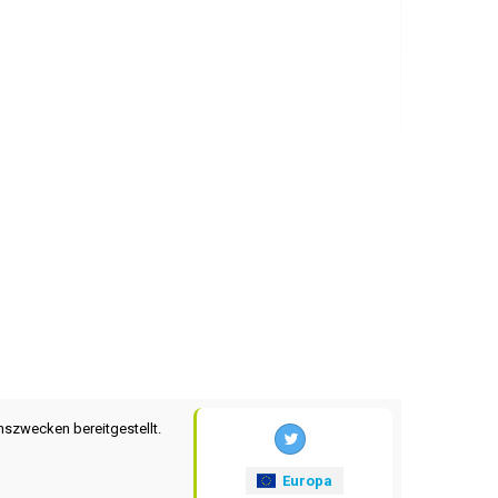
nszwecken bereitgestellt.
Europa