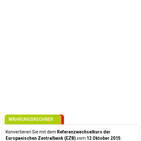
WÄHRUNGSRECHNER
Konvertieren Sie mit dem
Referenzwechselkurs der
Europaeischen Zentralbank (EZB)
vom
12 Oktober 2015
: