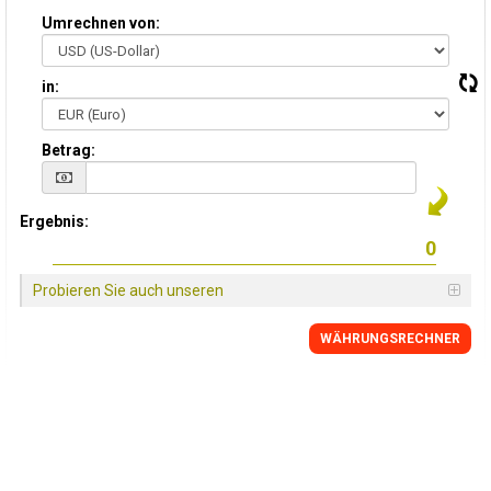
Umrechnen von:
in:
Betrag:
Ergebnis:
Probieren Sie auch unseren
WÄHRUNGSRECHNER