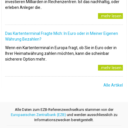
investieren Milliarden in Rechenzentren. Ist das nachhaltig, oder
erleben Anleger die..
..mehr lesen
Das Kartenterminal Fragte Mich: In Euro oder in Meiner Eigenen
Währung Bezahlen?
Wenn ein Kartenterminal in Europa fragt, ob Sie in Euro oder in
Ihrer Heimatwährung zahlen möchten, kann die scheinbar
sicherere Option mehr..
..mehr lesen
Alle Artikel
Alle Daten zum EZB-Referenzwechselkurs stammen von der
Europaeischen Zentralbank (EZB)
und werden ausschliesslich zu
Informationszwecken bereitgestellt.