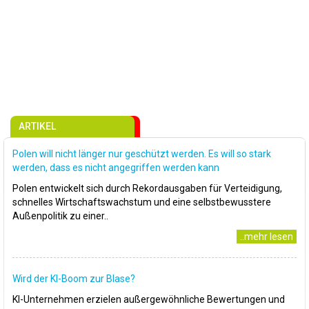
ARTIKEL
Polen will nicht länger nur geschützt werden. Es will so stark
werden, dass es nicht angegriffen werden kann
Polen entwickelt sich durch Rekordausgaben für Verteidigung,
schnelles Wirtschaftswachstum und eine selbstbewusstere
Außenpolitik zu einer..
..mehr lesen
Wird der KI-Boom zur Blase?
KI-Unternehmen erzielen außergewöhnliche Bewertungen und