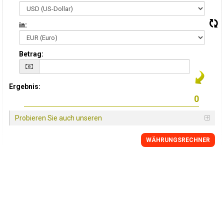
in:
Betrag:
Ergebnis:
Probieren Sie auch unseren
WÄHRUNGSRECHNER