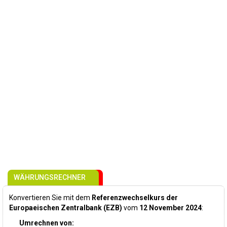
WÄHRUNGSRECHNER
Konvertieren Sie mit dem
Referenzwechselkurs der
Europaeischen Zentralbank (EZB)
vom
12 November 2024
:
Umrechnen von: