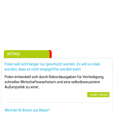
ARTIKEL
Polen will nicht länger nur geschützt werden. Es will so stark
werden, dass es nicht angegriffen werden kann
Polen entwickelt sich durch Rekordausgaben für Verteidigung,
schnelles Wirtschaftswachstum und eine selbstbewusstere
Außenpolitik zu einer..
..mehr lesen
Wird der KI-Boom zur Blase?