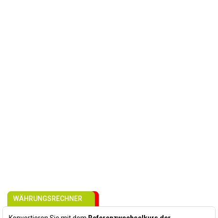
WÄHRUNGSRECHNER