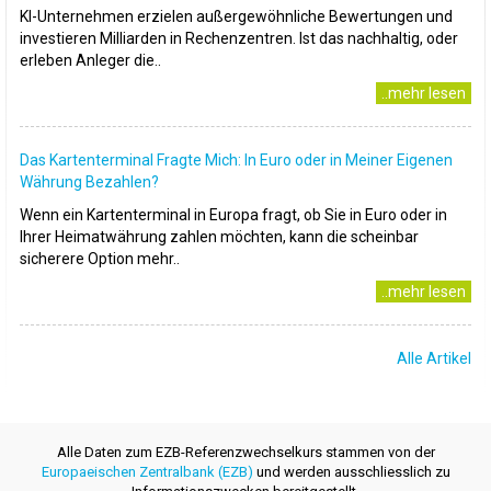
KI-Unternehmen erzielen außergewöhnliche Bewertungen und
investieren Milliarden in Rechenzentren. Ist das nachhaltig, oder
erleben Anleger die..
..mehr lesen
Das Kartenterminal Fragte Mich: In Euro oder in Meiner Eigenen
Währung Bezahlen?
Wenn ein Kartenterminal in Europa fragt, ob Sie in Euro oder in
Ihrer Heimatwährung zahlen möchten, kann die scheinbar
sicherere Option mehr..
..mehr lesen
Alle Artikel
Alle Daten zum EZB-Referenzwechselkurs stammen von der
Europaeischen Zentralbank (EZB)
und werden ausschliesslich zu