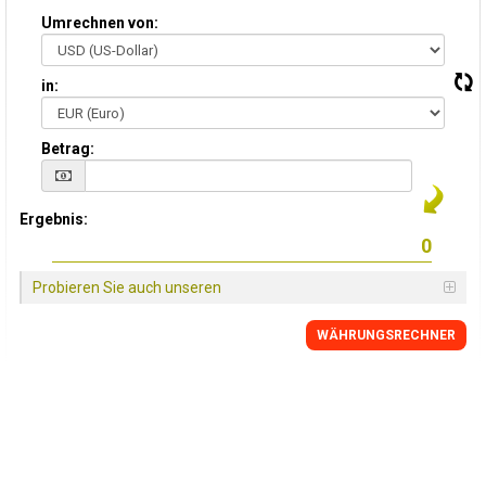
Umrechnen von:
in:
Betrag:
Ergebnis:
Probieren Sie auch unseren
WÄHRUNGSRECHNER