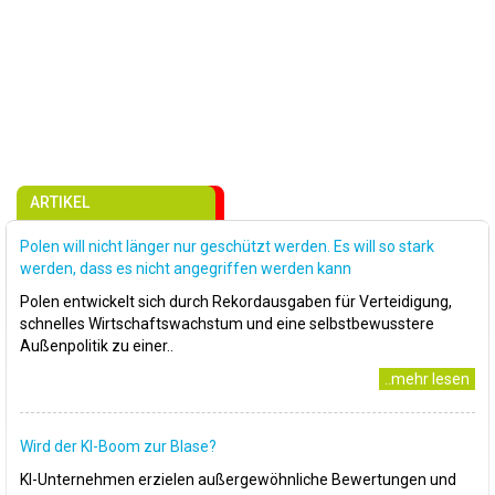
ARTIKEL
Polen will nicht länger nur geschützt werden. Es will so stark
werden, dass es nicht angegriffen werden kann
Polen entwickelt sich durch Rekordausgaben für Verteidigung,
schnelles Wirtschaftswachstum und eine selbstbewusstere
Außenpolitik zu einer..
..mehr lesen
Wird der KI-Boom zur Blase?
KI-Unternehmen erzielen außergewöhnliche Bewertungen und