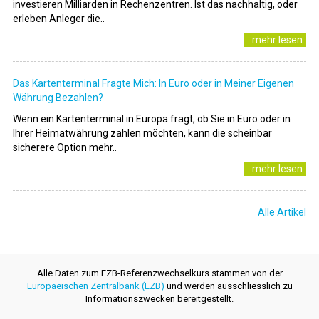
investieren Milliarden in Rechenzentren. Ist das nachhaltig, oder
erleben Anleger die..
..mehr lesen
Das Kartenterminal Fragte Mich: In Euro oder in Meiner Eigenen
Währung Bezahlen?
Wenn ein Kartenterminal in Europa fragt, ob Sie in Euro oder in
Ihrer Heimatwährung zahlen möchten, kann die scheinbar
sicherere Option mehr..
..mehr lesen
Alle Artikel
Alle Daten zum EZB-Referenzwechselkurs stammen von der
Europaeischen Zentralbank (EZB)
und werden ausschliesslich zu
Informationszwecken bereitgestellt.