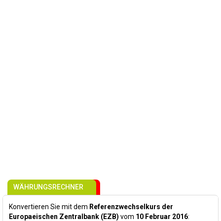
WÄHRUNGSRECHNER
Konvertieren Sie mit dem
Referenzwechselkurs der
Europaeischen Zentralbank (EZB)
vom
10 Februar 2016
: