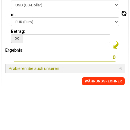
in:
Betrag:
Ergebnis:
Probieren Sie auch unseren
WÄHRUNGSRECHNER