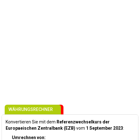
WÄHRUNGSRECHNER
Konvertieren Sie mit dem
Referenzwechselkurs der
Europaeischen Zentralbank (EZB)
vom
1 September 2023
:
Umrechnen von: