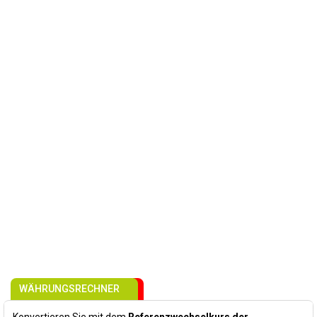
WÄHRUNGSRECHNER