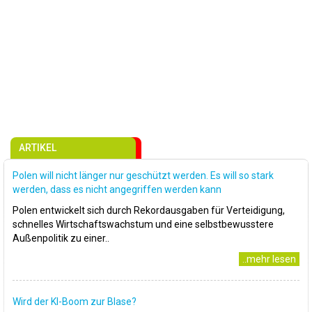
ARTIKEL
Polen will nicht länger nur geschützt werden. Es will so stark
werden, dass es nicht angegriffen werden kann
Polen entwickelt sich durch Rekordausgaben für Verteidigung,
schnelles Wirtschaftswachstum und eine selbstbewusstere
Außenpolitik zu einer..
..mehr lesen
Wird der KI-Boom zur Blase?