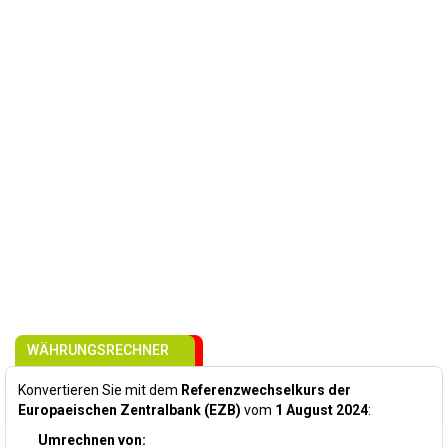
WÄHRUNGSRECHNER
Konvertieren Sie mit dem
Referenzwechselkurs der
Europaeischen Zentralbank (EZB)
vom
1 August 2024
:
Umrechnen von: