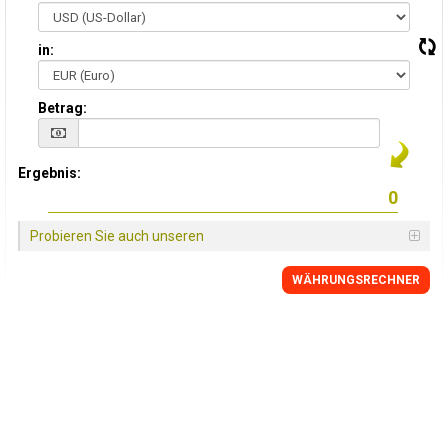
in:
Betrag:
Ergebnis:
Probieren Sie auch unseren
WÄHRUNGSRECHNER