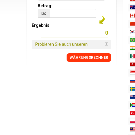
Betrag:
Ergebnis:
Probieren Sie auch unseren
WÄHRUNGSRECHNER