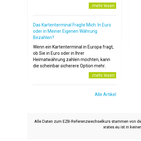
..mehr lesen
Das Kartenterminal Fragte Mich: In Euro
oder in Meiner Eigenen Währung
Bezahlen?
Wenn ein Kartenterminal in Europa fragt,
ob Sie in Euro oder in Ihrer
Heimatwährung zahlen möchten, kann
die scheinbar sicherere Option mehr..
..mehr lesen
Alle Artikel
Alle Daten zum EZB-Referenzwechselkurs stammen von d
xrates.eu ist in kei