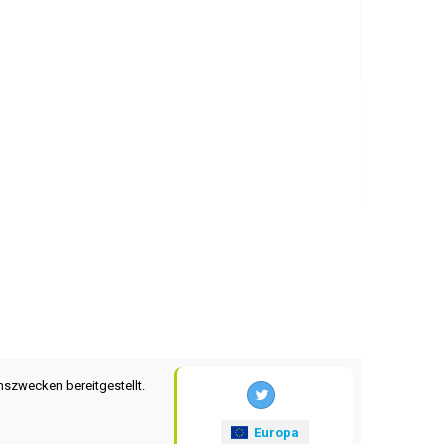
nszwecken bereitgestellt.
Europa