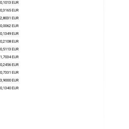
0,1013 EUR
0,3165 EUR
2,8031 EUR
0,0062 EUR
0,1349 EUR
0,2108 EUR
0,5113 EUR
1,7034 EUR
0,2456 EUR
0,7331 EUR
3,9000 EUR
0,1340 EUR