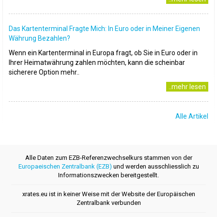
Das Kartenterminal Fragte Mich: In Euro oder in Meiner Eigenen
Währung Bezahlen?
Wenn ein Kartenterminal in Europa fragt, ob Sie in Euro oder in
Ihrer Heimatwährung zahlen möchten, kann die scheinbar
sicherere Option mehr..
..mehr lesen
Alle Artikel
Alle Daten zum EZB-Referenzwechselkurs stammen von der
Europaeischen Zentralbank (EZB)
und werden ausschliesslich zu
Informationszwecken bereitgestellt.
xrates.eu ist in keiner Weise mit der Website der Europäischen
Zentralbank verbunden