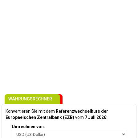
WÄHRUNGSRECHNER
Konvertieren Sie mit dem
Referenzwechselkurs der
Europaeischen Zentralbank (EZB)
vom
7 Juli 2026
:
Umrechnen von: