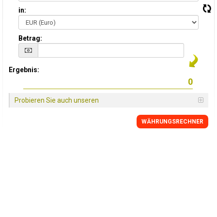
in:
Betrag:
Ergebnis:
Probieren Sie auch unseren
WÄHRUNGSRECHNER