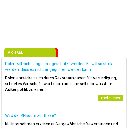
ARTIKEL
Polen will nicht länger nur geschützt werden. Es will so stark
werden, dass es nicht angegriffen werden kann
Polen entwickelt sich durch Rekordausgaben für Verteidigung,
schnelles Wirtschaftswachstum und eine selbstbewusstere
Außenpolitik zu einer..
..mehr lesen
Wird der KI-Boom zur Blase?
KI-Unternehmen erzielen außergewöhnliche Bewertungen und