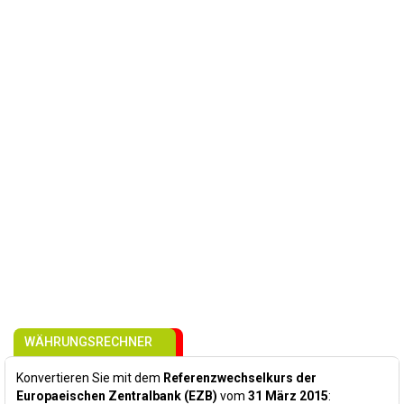
WÄHRUNGSRECHNER
Konvertieren Sie mit dem
Referenzwechselkurs der
Europaeischen Zentralbank (EZB)
vom
31 März 2015
: