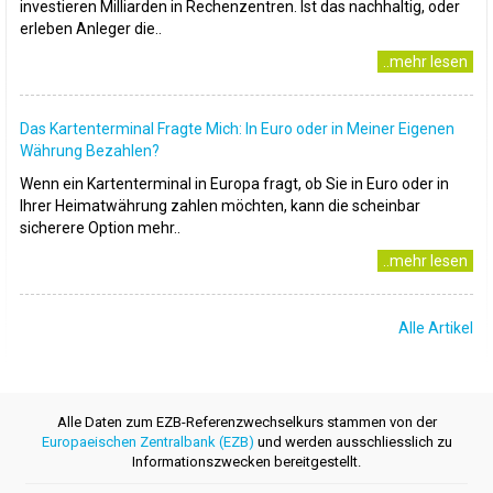
investieren Milliarden in Rechenzentren. Ist das nachhaltig, oder
erleben Anleger die..
..mehr lesen
Das Kartenterminal Fragte Mich: In Euro oder in Meiner Eigenen
Währung Bezahlen?
Wenn ein Kartenterminal in Europa fragt, ob Sie in Euro oder in
Ihrer Heimatwährung zahlen möchten, kann die scheinbar
sicherere Option mehr..
..mehr lesen
Alle Artikel
Alle Daten zum EZB-Referenzwechselkurs stammen von der
Europaeischen Zentralbank (EZB)
und werden ausschliesslich zu
Informationszwecken bereitgestellt.