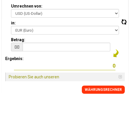
Umrechnen von:
in:
Betrag:
Ergebnis:
Probieren Sie auch unseren
WÄHRUNGSRECHNER