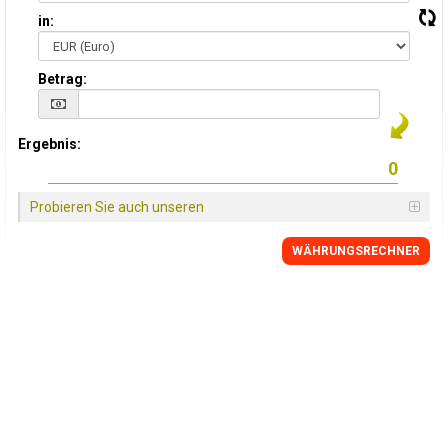
in:
Betrag:
Ergebnis:
Probieren Sie auch unseren
WÄHRUNGSRECHNER