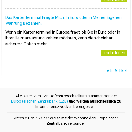
Das Kartenterminal Fragte Mich: In Euro oder in Meiner Eigenen
Währung Bezahlen?
Wenn ein Kartenterminal in Europa fragt, ob Sie in Euro oder in
Ihrer Heimatwährung zahlen möchten, kann die scheinbar
sicherere Option mehr..
..mehr lesen
Alle Artikel
Alle Daten zum EZB-Referenzwechselkurs stammen von der
Europaeischen Zentralbank (EZB)
und werden ausschliesslich zu
Informationszwecken bereitgestellt.
xrates.eu ist in keiner Weise mit der Website der Europäischen
Zentralbank verbunden