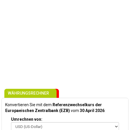
WÄHRUNGSRECHNER
Konvertieren Sie mit dem
Referenzwechselkurs der
Europaeischen Zentralbank (EZB)
vom
30 April 2026
:
Umrechnen von: