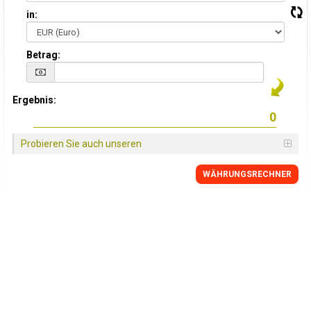
in:
Betrag:
Ergebnis:
Probieren Sie auch unseren
WÄHRUNGSRECHNER