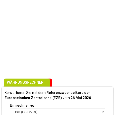
WÄHRUNGSRECHNER
Konvertieren Sie mit dem
Referenzwechselkurs der
Europaeischen Zentralbank (EZB)
vom
26 Mai 2026
:
Umrechnen von: