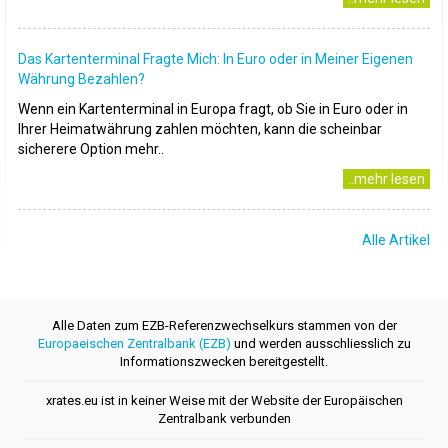
Das Kartenterminal Fragte Mich: In Euro oder in Meiner Eigenen
Währung Bezahlen?
Wenn ein Kartenterminal in Europa fragt, ob Sie in Euro oder in
Ihrer Heimatwährung zahlen möchten, kann die scheinbar
sicherere Option mehr..
..mehr lesen
Alle Artikel
Alle Daten zum EZB-Referenzwechselkurs stammen von der
Europaeischen Zentralbank (EZB)
und werden ausschliesslich zu
Informationszwecken bereitgestellt.
xrates.eu ist in keiner Weise mit der Website der Europäischen
Zentralbank verbunden