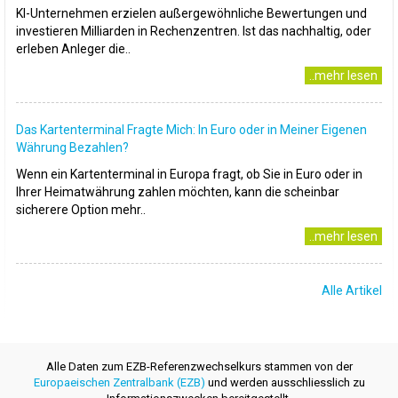
KI-Unternehmen erzielen außergewöhnliche Bewertungen und
investieren Milliarden in Rechenzentren. Ist das nachhaltig, oder
erleben Anleger die..
..mehr lesen
Das Kartenterminal Fragte Mich: In Euro oder in Meiner Eigenen
Währung Bezahlen?
Wenn ein Kartenterminal in Europa fragt, ob Sie in Euro oder in
Ihrer Heimatwährung zahlen möchten, kann die scheinbar
sicherere Option mehr..
..mehr lesen
Alle Artikel
Alle Daten zum EZB-Referenzwechselkurs stammen von der
Europaeischen Zentralbank (EZB)
und werden ausschliesslich zu