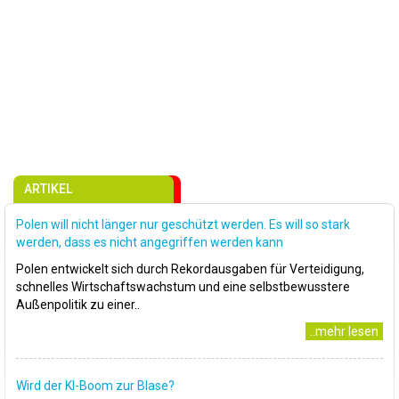
ARTIKEL
Polen will nicht länger nur geschützt werden. Es will so stark
werden, dass es nicht angegriffen werden kann
Polen entwickelt sich durch Rekordausgaben für Verteidigung,
schnelles Wirtschaftswachstum und eine selbstbewusstere
Außenpolitik zu einer..
..mehr lesen
Wird der KI-Boom zur Blase?