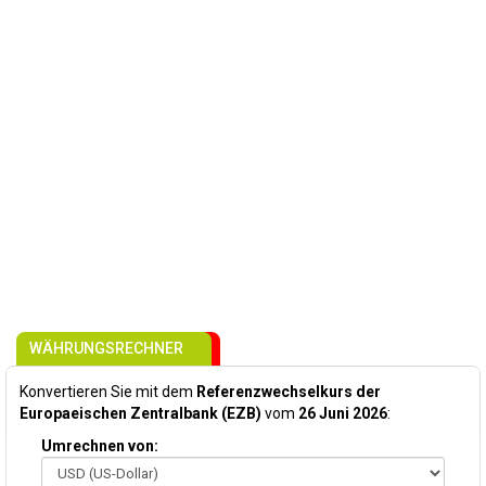
WÄHRUNGSRECHNER
Konvertieren Sie mit dem
Referenzwechselkurs der
Europaeischen Zentralbank (EZB)
vom
26 Juni 2026
:
Umrechnen von: