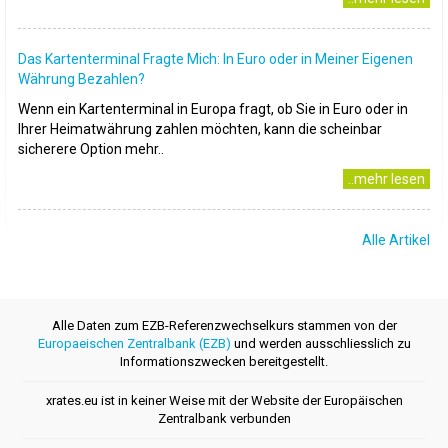
Das Kartenterminal Fragte Mich: In Euro oder in Meiner Eigenen
Währung Bezahlen?
Wenn ein Kartenterminal in Europa fragt, ob Sie in Euro oder in
Ihrer Heimatwährung zahlen möchten, kann die scheinbar
sicherere Option mehr..
..mehr lesen
Alle Artikel
Alle Daten zum EZB-Referenzwechselkurs stammen von der
Europaeischen Zentralbank (EZB)
und werden ausschliesslich zu
Informationszwecken bereitgestellt.
xrates.eu ist in keiner Weise mit der Website der Europäischen
Zentralbank verbunden