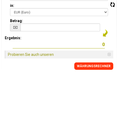
in:
Betrag:
Ergebnis:
Probieren Sie auch unseren
WÄHRUNGSRECHNER