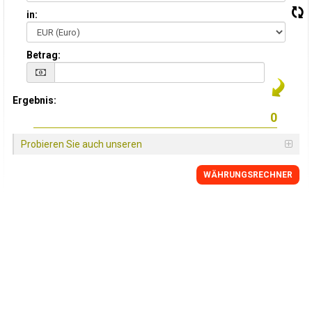
in:
Betrag:
Ergebnis:
Probieren Sie auch unseren
WÄHRUNGSRECHNER