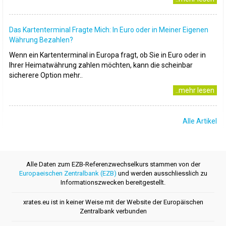
Das Kartenterminal Fragte Mich: In Euro oder in Meiner Eigenen
Währung Bezahlen?
Wenn ein Kartenterminal in Europa fragt, ob Sie in Euro oder in
Ihrer Heimatwährung zahlen möchten, kann die scheinbar
sicherere Option mehr..
..mehr lesen
Alle Artikel
Alle Daten zum EZB-Referenzwechselkurs stammen von der
Europaeischen Zentralbank (EZB)
und werden ausschliesslich zu
Informationszwecken bereitgestellt.
xrates.eu ist in keiner Weise mit der Website der Europäischen
Zentralbank verbunden