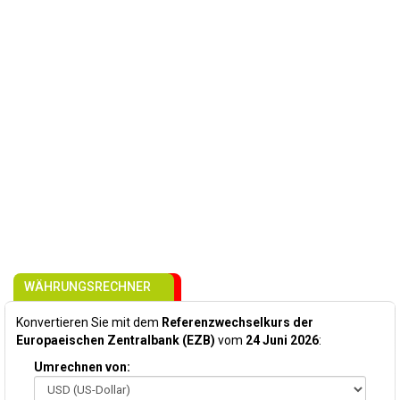
WÄHRUNGSRECHNER
Konvertieren Sie mit dem
Referenzwechselkurs der
Europaeischen Zentralbank (EZB)
vom
24 Juni 2026
:
Umrechnen von: