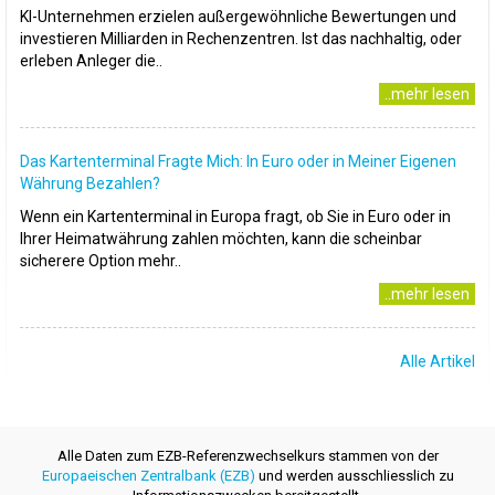
KI-Unternehmen erzielen außergewöhnliche Bewertungen und
investieren Milliarden in Rechenzentren. Ist das nachhaltig, oder
erleben Anleger die..
..mehr lesen
Das Kartenterminal Fragte Mich: In Euro oder in Meiner Eigenen
Währung Bezahlen?
Wenn ein Kartenterminal in Europa fragt, ob Sie in Euro oder in
Ihrer Heimatwährung zahlen möchten, kann die scheinbar
sicherere Option mehr..
..mehr lesen
Alle Artikel
Alle Daten zum EZB-Referenzwechselkurs stammen von der
Europaeischen Zentralbank (EZB)
und werden ausschliesslich zu