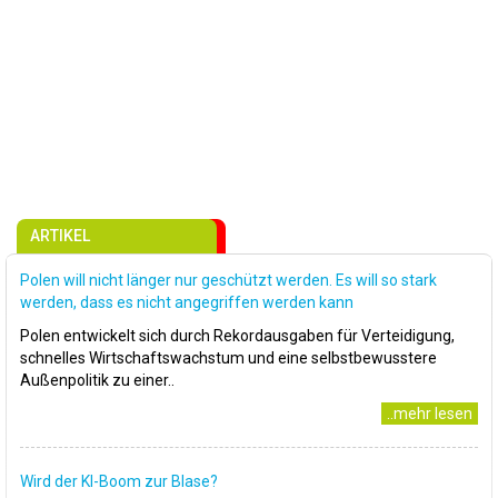
ARTIKEL
Polen will nicht länger nur geschützt werden. Es will so stark
werden, dass es nicht angegriffen werden kann
Polen entwickelt sich durch Rekordausgaben für Verteidigung,
schnelles Wirtschaftswachstum und eine selbstbewusstere
Außenpolitik zu einer..
..mehr lesen
Wird der KI-Boom zur Blase?