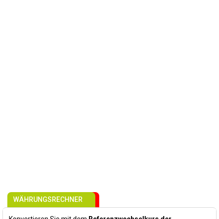
WÄHRUNGSRECHNER