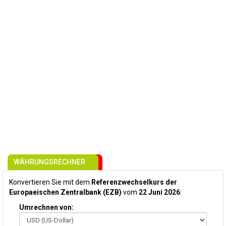
WÄHRUNGSRECHNER
Konvertieren Sie mit dem
Referenzwechselkurs der
Europaeischen Zentralbank (EZB)
vom
22 Juni 2026
:
Umrechnen von: