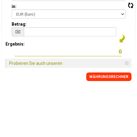
in:
Betrag:
Ergebnis:
Probieren Sie auch unseren
WÄHRUNGSRECHNER