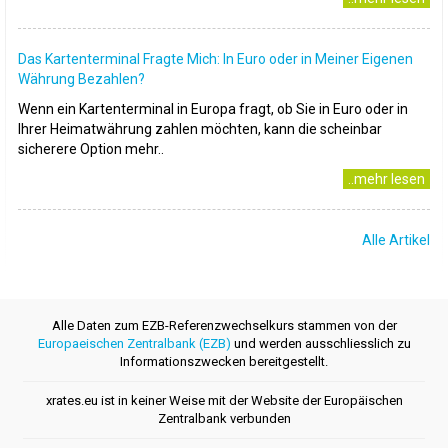
Das Kartenterminal Fragte Mich: In Euro oder in Meiner Eigenen
Währung Bezahlen?
Wenn ein Kartenterminal in Europa fragt, ob Sie in Euro oder in
Ihrer Heimatwährung zahlen möchten, kann die scheinbar
sicherere Option mehr..
..mehr lesen
Alle Artikel
Alle Daten zum EZB-Referenzwechselkurs stammen von der
Europaeischen Zentralbank (EZB)
und werden ausschliesslich zu
Informationszwecken bereitgestellt.
xrates.eu ist in keiner Weise mit der Website der Europäischen
Zentralbank verbunden