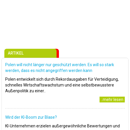
ARTIKEL
Polen will nicht länger nur geschützt werden. Es will so stark
werden, dass es nicht angegriffen werden kann
Polen entwickelt sich durch Rekordausgaben für Verteidigung,
schnelles Wirtschaftswachstum und eine selbstbewusstere
Außenpolitik zu einer..
..mehr lesen
Wird der KI-Boom zur Blase?
KI-Unternehmen erzielen außergewöhnliche Bewertungen und