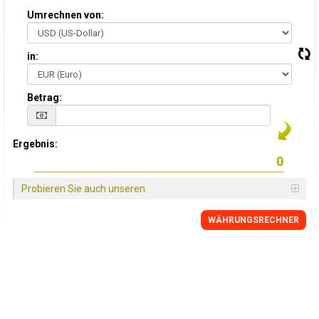
Umrechnen von:
in:
Betrag:
Ergebnis:
Probieren Sie auch unseren
WÄHRUNGSRECHNER