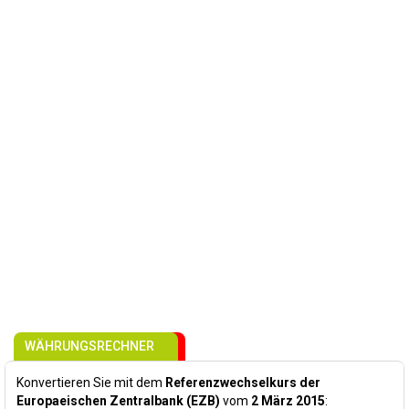
WÄHRUNGSRECHNER
Konvertieren Sie mit dem
Referenzwechselkurs der
Europaeischen Zentralbank (EZB)
vom
2 März 2015
: