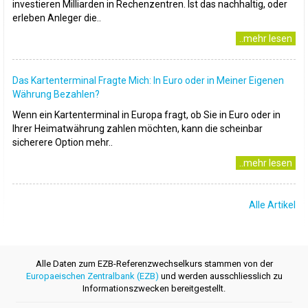
investieren Milliarden in Rechenzentren. Ist das nachhaltig, oder
erleben Anleger die..
..mehr lesen
Das Kartenterminal Fragte Mich: In Euro oder in Meiner Eigenen
Währung Bezahlen?
Wenn ein Kartenterminal in Europa fragt, ob Sie in Euro oder in
Ihrer Heimatwährung zahlen möchten, kann die scheinbar
sicherere Option mehr..
..mehr lesen
Alle Artikel
Alle Daten zum EZB-Referenzwechselkurs stammen von der
Europaeischen Zentralbank (EZB)
und werden ausschliesslich zu
Informationszwecken bereitgestellt.