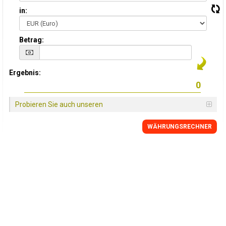
in:
Betrag:
Ergebnis:
Probieren Sie auch unseren
WÄHRUNGSRECHNER