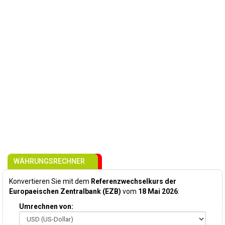
WÄHRUNGSRECHNER
Konvertieren Sie mit dem
Referenzwechselkurs der
Europaeischen Zentralbank (EZB)
vom
18 Mai 2026
:
Umrechnen von: