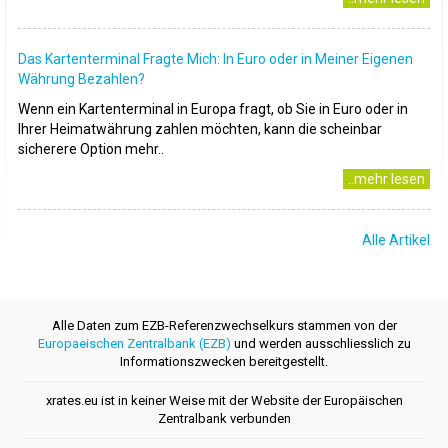
Das Kartenterminal Fragte Mich: In Euro oder in Meiner Eigenen
Währung Bezahlen?
Wenn ein Kartenterminal in Europa fragt, ob Sie in Euro oder in
Ihrer Heimatwährung zahlen möchten, kann die scheinbar
sicherere Option mehr..
..mehr lesen
Alle Artikel
Alle Daten zum EZB-Referenzwechselkurs stammen von der
Europaeischen Zentralbank (EZB)
und werden ausschliesslich zu
Informationszwecken bereitgestellt.
xrates.eu ist in keiner Weise mit der Website der Europäischen
Zentralbank verbunden