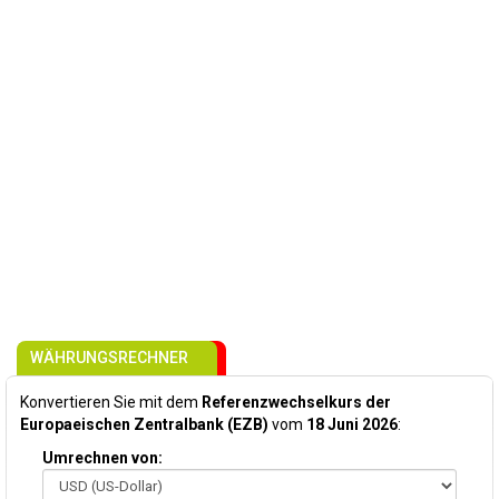
WÄHRUNGSRECHNER
Konvertieren Sie mit dem
Referenzwechselkurs der
Europaeischen Zentralbank (EZB)
vom
18 Juni 2026
:
Umrechnen von: