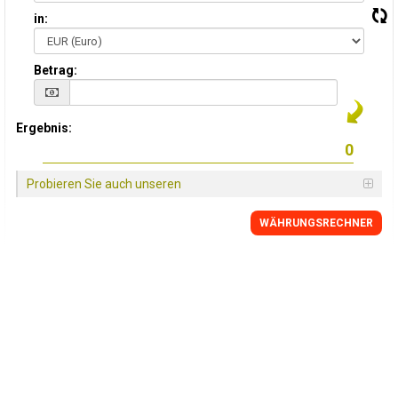
in:
Betrag:
Ergebnis:
Probieren Sie auch unseren
WÄHRUNGSRECHNER