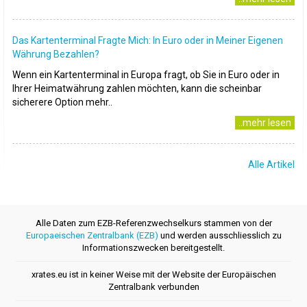
Das Kartenterminal Fragte Mich: In Euro oder in Meiner Eigenen
Währung Bezahlen?
Wenn ein Kartenterminal in Europa fragt, ob Sie in Euro oder in
Ihrer Heimatwährung zahlen möchten, kann die scheinbar
sicherere Option mehr..
..mehr lesen
Alle Artikel
Alle Daten zum EZB-Referenzwechselkurs stammen von der
Europaeischen Zentralbank (EZB)
und werden ausschliesslich zu
Informationszwecken bereitgestellt.
xrates.eu ist in keiner Weise mit der Website der Europäischen
Zentralbank verbunden