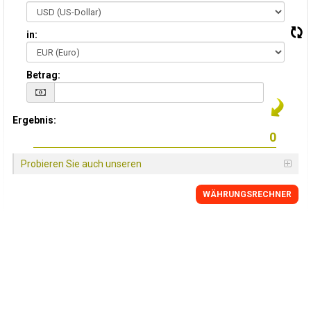
in:
Betrag:
Ergebnis:
Probieren Sie auch unseren
WÄHRUNGSRECHNER