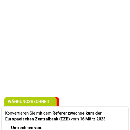
WÄHRUNGSRECHNER
Konvertieren Sie mit dem
Referenzwechselkurs der
Europaeischen Zentralbank (EZB)
vom
16 März 2023
:
Umrechnen von: