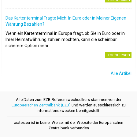
Das Kartenterminal Fragte Mich: In Euro oder in Meiner Eigenen
Währung Bezahlen?
Wenn ein Kartenterminal in Europa fragt, ob Sie in Euro oder in
Ihrer Heimatwährung zahlen möchten, kann die scheinbar
sicherere Option mehr..
..mehr lesen
Alle Artikel
Alle Daten zum EZB-Referenzwechselkurs stammen von der
Europaeischen Zentralbank (EZB)
und werden ausschliesslich zu
Informationszwecken bereitgestellt.
xrates.eu ist in keiner Weise mit der Website der Europäischen
Zentralbank verbunden