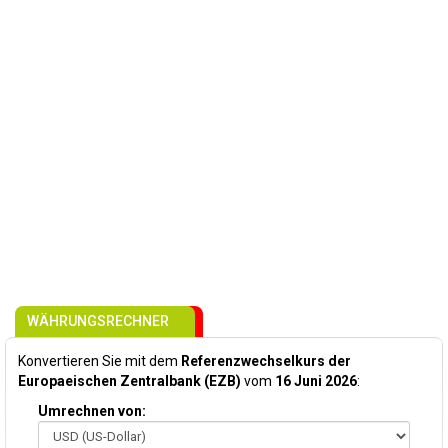
WÄHRUNGSRECHNER
Konvertieren Sie mit dem
Referenzwechselkurs der
Europaeischen Zentralbank (EZB)
vom
16 Juni 2026
:
Umrechnen von: