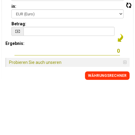
in:
Betrag:
Ergebnis:
Probieren Sie auch unseren
WÄHRUNGSRECHNER