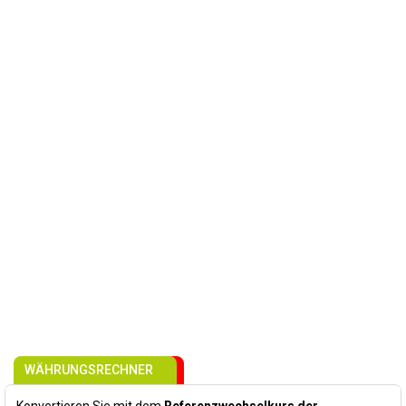
WÄHRUNGSRECHNER