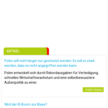
ARTIKEL
Polen will nicht länger nur geschützt werden. Es will so stark
werden, dass es nicht angegriffen werden kann
Polen entwickelt sich durch Rekordausgaben für Verteidigung,
schnelles Wirtschaftswachstum und eine selbstbewusstere
Außenpolitik zu einer..
..mehr lesen
Wird der KI-Boom zur Blase?