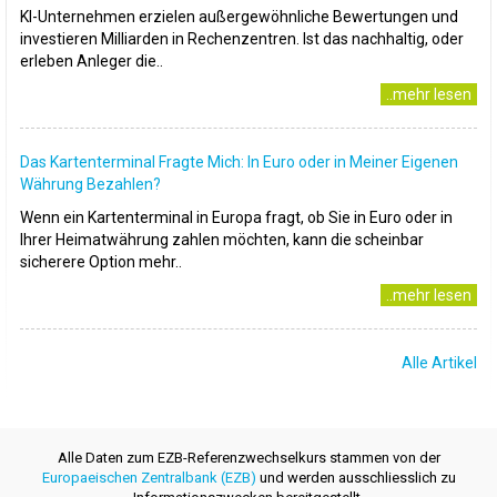
KI-Unternehmen erzielen außergewöhnliche Bewertungen und
investieren Milliarden in Rechenzentren. Ist das nachhaltig, oder
erleben Anleger die..
..mehr lesen
Das Kartenterminal Fragte Mich: In Euro oder in Meiner Eigenen
Währung Bezahlen?
Wenn ein Kartenterminal in Europa fragt, ob Sie in Euro oder in
Ihrer Heimatwährung zahlen möchten, kann die scheinbar
sicherere Option mehr..
..mehr lesen
Alle Artikel
Alle Daten zum EZB-Referenzwechselkurs stammen von der
Europaeischen Zentralbank (EZB)
und werden ausschliesslich zu