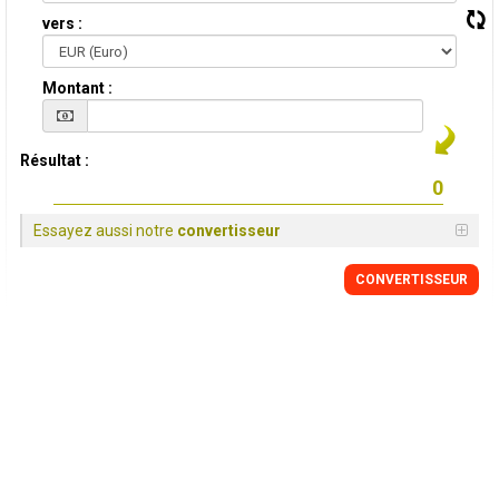
vers :
Montant :
Résultat :
Essayez aussi notre
convertisseur
CONVERTISSEUR