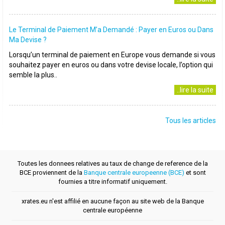
Le Terminal de Paiement M’a Demandé : Payer en Euros ou Dans
Ma Devise ?
Lorsqu’un terminal de paiement en Europe vous demande si vous
souhaitez payer en euros ou dans votre devise locale, l’option qui
semble la plus..
..lire la suite
Tous les articles
Toutes les donnees relatives au taux de change de reference de la
BCE proviennent de la
Banque centrale europeenne (BCE)
et sont
fournies a titre informatif uniquement.
xrates.eu n'est affilié en aucune façon au site web de la Banque
centrale européenne