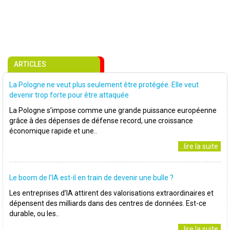
ARTICLES
La Pologne ne veut plus seulement être protégée. Elle veut
devenir trop forte pour être attaquée
La Pologne s’impose comme une grande puissance européenne
grâce à des dépenses de défense record, une croissance
économique rapide et une..
..lire la suite
Le boom de l’IA est-il en train de devenir une bulle ?
Les entreprises d’IA attirent des valorisations extraordinaires et
dépensent des milliards dans des centres de données. Est-ce
durable, ou les..
..lire la suite