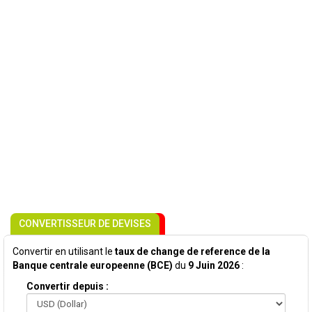
CONVERTISSEUR DE DEVISES
Convertir en utilisant le
taux de change de reference de la
Banque centrale europeenne (BCE)
du
9 Juin 2026
:
Convertir depuis :