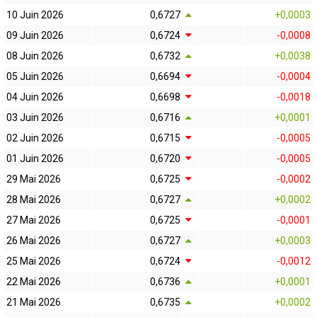
10 Juin 2026
0,6727
+0,0003
09 Juin 2026
0,6724
-0,0008
08 Juin 2026
0,6732
+0,0038
05 Juin 2026
0,6694
-0,0004
04 Juin 2026
0,6698
-0,0018
03 Juin 2026
0,6716
+0,0001
02 Juin 2026
0,6715
-0,0005
01 Juin 2026
0,6720
-0,0005
29 Mai 2026
0,6725
-0,0002
28 Mai 2026
0,6727
+0,0002
27 Mai 2026
0,6725
-0,0001
26 Mai 2026
0,6727
+0,0003
25 Mai 2026
0,6724
-0,0012
22 Mai 2026
0,6736
+0,0001
21 Mai 2026
0,6735
+0,0002