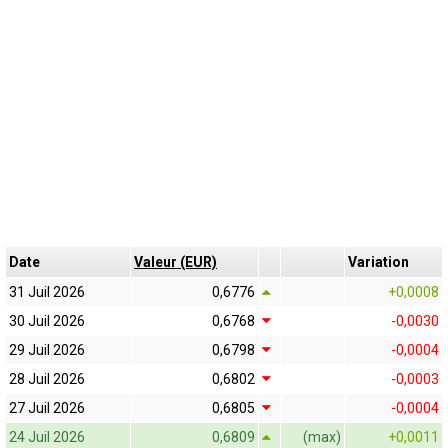
Date
Valeur (EUR)
Variation
31 Juil 2026
0,6776
+0,0008
30 Juil 2026
0,6768
-0,0030
29 Juil 2026
0,6798
-0,0004
28 Juil 2026
0,6802
-0,0003
27 Juil 2026
0,6805
-0,0004
24 Juil 2026
0,6809
(max)
+0,0011