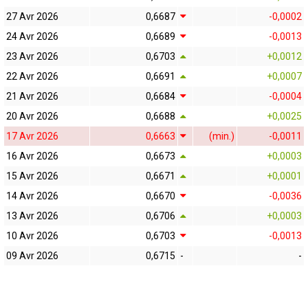
27 Avr 2026
0,6687
-0,0002
24 Avr 2026
0,6689
-0,0013
23 Avr 2026
0,6703
+0,0012
22 Avr 2026
0,6691
+0,0007
21 Avr 2026
0,6684
-0,0004
20 Avr 2026
0,6688
+0,0025
17 Avr 2026
0,6663
(min.)
-0,0011
16 Avr 2026
0,6673
+0,0003
15 Avr 2026
0,6671
+0,0001
14 Avr 2026
0,6670
-0,0036
13 Avr 2026
0,6706
+0,0003
10 Avr 2026
0,6703
-0,0013
09 Avr 2026
0,6715
-
-