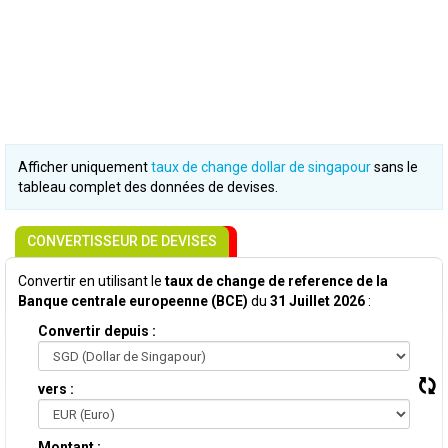
Afficher uniquement
taux de change dollar de singapour
sans le
tableau complet des données de devises.
CONVERTISSEUR DE DEVISES
Convertir en utilisant le
taux de change de reference de la
Banque centrale europeenne (BCE)
du
31 Juillet 2026
:
Convertir depuis :
vers :
Montant :