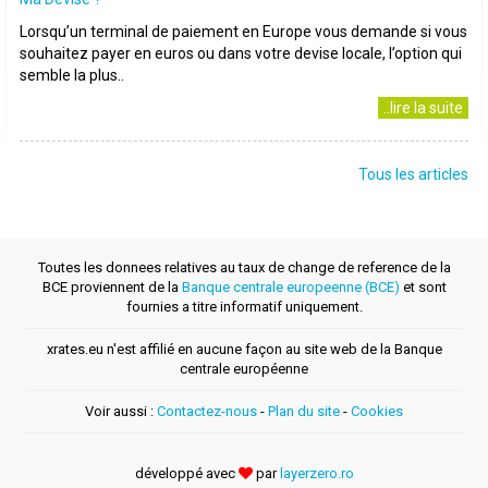
Lorsqu’un terminal de paiement en Europe vous demande si vous
souhaitez payer en euros ou dans votre devise locale, l’option qui
semble la plus..
..lire la suite
Tous les articles
Toutes les donnees relatives au taux de change de reference de la
BCE proviennent de la
Banque centrale europeenne (BCE)
et sont
fournies a titre informatif uniquement.
xrates.eu n'est affilié en aucune façon au site web de la Banque
centrale européenne
Voir aussi :
Contactez-nous
-
Plan du site
-
Cookies
développé avec
par
layerzero.ro