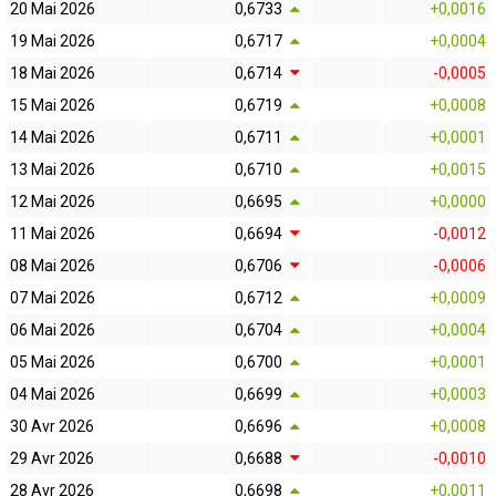
20 Mai 2026
0,6733
+0,0016
19 Mai 2026
0,6717
+0,0004
18 Mai 2026
0,6714
-0,0005
15 Mai 2026
0,6719
+0,0008
14 Mai 2026
0,6711
+0,0001
13 Mai 2026
0,6710
+0,0015
12 Mai 2026
0,6695
+0,0000
11 Mai 2026
0,6694
-0,0012
08 Mai 2026
0,6706
-0,0006
07 Mai 2026
0,6712
+0,0009
06 Mai 2026
0,6704
+0,0004
05 Mai 2026
0,6700
+0,0001
04 Mai 2026
0,6699
+0,0003
30 Avr 2026
0,6696
+0,0008
29 Avr 2026
0,6688
-0,0010
28 Avr 2026
0,6698
+0,0011