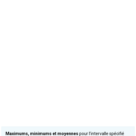
Maximums, minimums et moyennes
pour l’intervalle spécifié