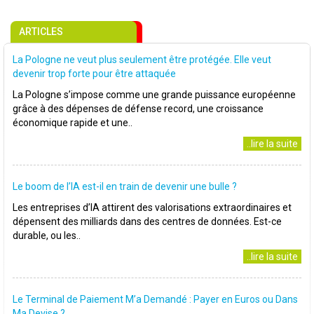
ARTICLES
La Pologne ne veut plus seulement être protégée. Elle veut
devenir trop forte pour être attaquée
La Pologne s’impose comme une grande puissance européenne
grâce à des dépenses de défense record, une croissance
économique rapide et une..
..lire la suite
Le boom de l’IA est-il en train de devenir une bulle ?
Les entreprises d’IA attirent des valorisations extraordinaires et
dépensent des milliards dans des centres de données. Est-ce
durable, ou les..
..lire la suite
Le Terminal de Paiement M’a Demandé : Payer en Euros ou Dans
Ma Devise ?