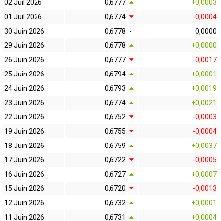
02 Juil 2026
0,6777
+0,0003
01 Juil 2026
0,6774
-0,0004
30 Juin 2026
0,6778
-
0,0000
29 Juin 2026
0,6778
+0,0000
26 Juin 2026
0,6777
-0,0017
25 Juin 2026
0,6794
+0,0001
24 Juin 2026
0,6793
+0,0019
23 Juin 2026
0,6774
+0,0021
22 Juin 2026
0,6752
-0,0003
19 Juin 2026
0,6755
-0,0004
18 Juin 2026
0,6759
+0,0037
17 Juin 2026
0,6722
-0,0005
16 Juin 2026
0,6727
+0,0007
15 Juin 2026
0,6720
-0,0013
12 Juin 2026
0,6732
+0,0001
11 Juin 2026
0,6731
+0,0004