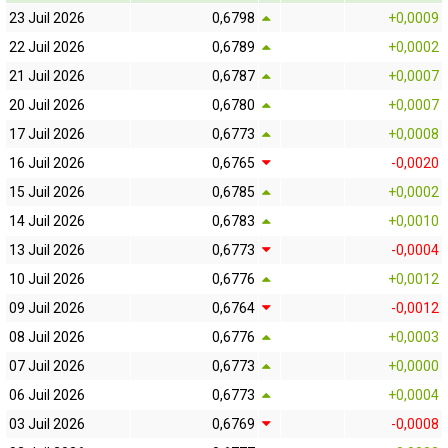
23 Juil 2026
0,6798
+0,0009
22 Juil 2026
0,6789
+0,0002
21 Juil 2026
0,6787
+0,0007
20 Juil 2026
0,6780
+0,0007
17 Juil 2026
0,6773
+0,0008
16 Juil 2026
0,6765
-0,0020
15 Juil 2026
0,6785
+0,0002
14 Juil 2026
0,6783
+0,0010
13 Juil 2026
0,6773
-0,0004
10 Juil 2026
0,6776
+0,0012
09 Juil 2026
0,6764
-0,0012
08 Juil 2026
0,6776
+0,0003
07 Juil 2026
0,6773
+0,0000
06 Juil 2026
0,6773
+0,0004
03 Juil 2026
0,6769
-0,0008