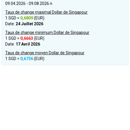
09.04.2026 - 09.08.2026 n
Taux de change maximal Dollar de Singapour
1 SGD =
0,6809
(EUR)
Date:
24 Juillet 2026
Taux de change minimum Dollar de Singapour
1 SGD =
0,6663
(EUR)
Date:
17 Avril 2026
Taux de change moyen Dollar de Singapour
1 SGD =
0,6736
(EUR)