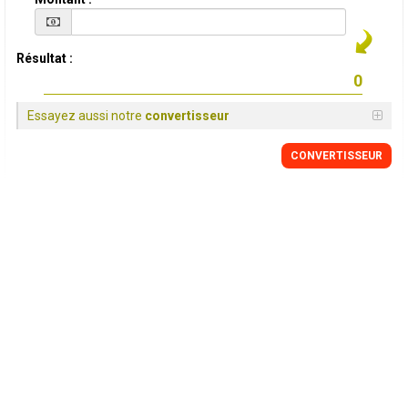
Résultat :
Essayez aussi notre
convertisseur
CONVERTISSEUR