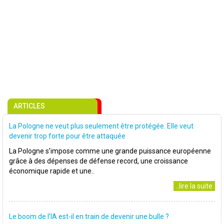
ARTICLES
La Pologne ne veut plus seulement être protégée. Elle veut
devenir trop forte pour être attaquée
La Pologne s’impose comme une grande puissance européenne
grâce à des dépenses de défense record, une croissance
économique rapide et une..
..lire la suite
Le boom de l’IA est-il en train de devenir une bulle ?