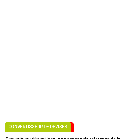
CONVERTISSEUR DE DEVISES