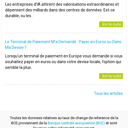
Les entreprises d’IA attirent des valorisations extraordinaires et
dépensent des milliards dans des centres de données. Est-ce
durable, ou les..
..lire la suite
Le Terminal de Paiement M’a Demandé : Payer en Euros ou Dans
Ma Devise ?
Lorsqu’un terminal de paiement en Europe vous demande si vous
souhaitez payer en euros ou dans votre devise locale, l’option qui
semble la plus..
..lire la suite
Tous les articles
Toutes les donnees relatives au taux de change de reference de la
BCE proviennent de la
Banque centrale europeenne (BCE)
et sont