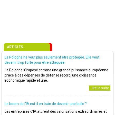
ARTICLES
La Pologne ne veut plus seulement être protégée. Elle veut
devenir trop forte pour être attaquée
La Pologne s’impose comme une grande puissance européenne
grâce à des dépenses de défense record, une croissance
économique rapide et une..
..lire la suite
Le boom de l’IA est-il en train de devenir une bulle ?
Les entreprises d’IA attirent des valorisations extraordinaires et