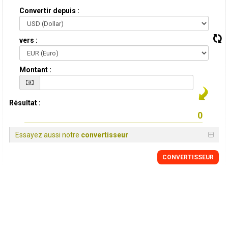
Convertir depuis :
vers :
Montant :
Résultat :
Essayez aussi notre
convertisseur
CONVERTISSEUR