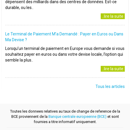
dépensent des milliards dans des centres de données. Est-ce
durable, ou les..
..lire la suite
Le Terminal de Paiement M’a Demandé : Payer en Euros ou Dans
Ma Devise ?
Lorsqu’un terminal de paiement en Europe vous demande si vous
souhaitez payer en euros ou dans votre devise locale, l’option qui
semble la plus..
..lire la suite
Tous les articles
Toutes les donnees relatives au taux de change de reference de la
BCE proviennent de la
Banque centrale europeenne (BCE)
et sont
fournies a titre informatif uniquement.