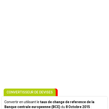
CONVERTISSEUR DE DEVISES
Convertir en utilisant le
taux de change de reference de la
Banque centrale europeenne (BCE)
du
8 Octobre 2015
: