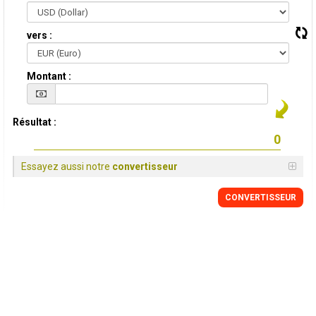
vers :
Montant :
Résultat :
Essayez aussi notre
convertisseur
CONVERTISSEUR