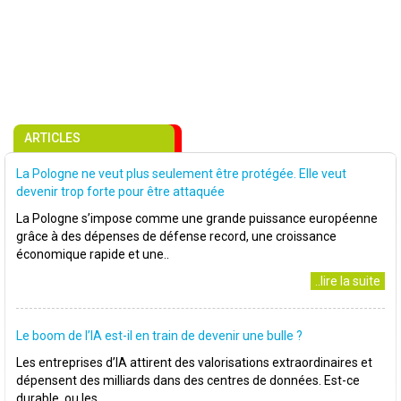
ARTICLES
La Pologne ne veut plus seulement être protégée. Elle veut
devenir trop forte pour être attaquée
La Pologne s’impose comme une grande puissance européenne
grâce à des dépenses de défense record, une croissance
économique rapide et une..
..lire la suite
Le boom de l’IA est-il en train de devenir une bulle ?
Les entreprises d’IA attirent des valorisations extraordinaires et
dépensent des milliards dans des centres de données. Est-ce
durable, ou les..