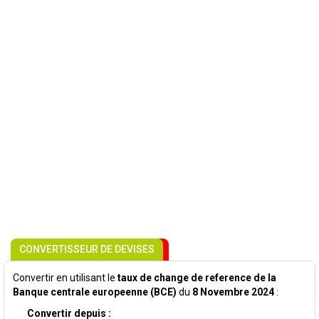
CONVERTISSEUR DE DEVISES
Convertir en utilisant le
taux de change de reference de la
Banque centrale europeenne (BCE)
du
8 Novembre 2024
:
Convertir depuis :