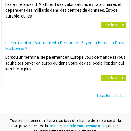
Les entreprises d’IA attirent des valorisations extraordinaires et
dépensent des milliards dans des centres de données. Est-ce
durable, ou les..
..lire la suite
Le Terminal de Paiement M’a Demandé : Payer en Euros ou Dans
Ma Devise ?
Lorsqu’un terminal de paiement en Europe vous demande si vous
souhaitez payer en euros ou dans votre devise locale, l’option qui
semble la plus..
..lire la suite
Tous les articles
Toutes les donnees relatives au taux de change de reference de la
BCE proviennent de la
Banque centrale europeenne (BCE)
et sont