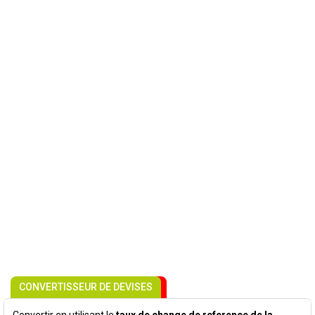
CONVERTISSEUR DE DEVISES