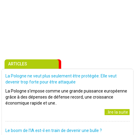
ARTICLES
La Pologne ne veut plus seulement être protégée. Elle veut
devenir trop forte pour être attaquée
La Pologne s’impose comme une grande puissance européenne
grâce à des dépenses de défense record, une croissance
économique rapide et une..
..lire la suite
Le boom de l’IA est-il en train de devenir une bulle ?