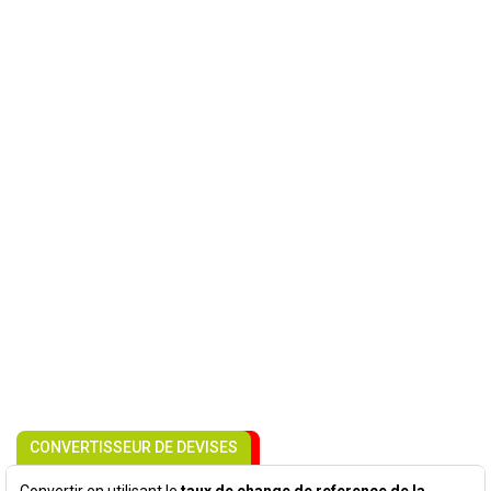
CONVERTISSEUR DE DEVISES