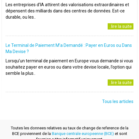
Les entreprises d’IA attirent des valorisations extraordinaires et
dépensent des milliards dans des centres de données. Est-ce
durable, ou les..
..lire la suite
Le Terminal de Paiement M’a Demandé : Payer en Euros ou Dans
Ma Devise ?
Lorsqu’un terminal de paiement en Europe vous demande si vous
souhaitez payer en euros ou dans votre devise locale, l’option qui
semble la plus..
..lire la suite
Tous les articles
Toutes les donnees relatives au taux de change de reference de la
BCE proviennent de la
Banque centrale europeenne (BCE)
et sont