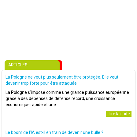
ARTICLES
La Pologne ne veut plus seulement être protégée. Elle veut
devenir trop forte pour être attaquée
La Pologne s’impose comme une grande puissance européenne
grâce à des dépenses de défense record, une croissance
économique rapide et une..
..lire la suite
Le boom de l’IA est-il en train de devenir une bulle ?