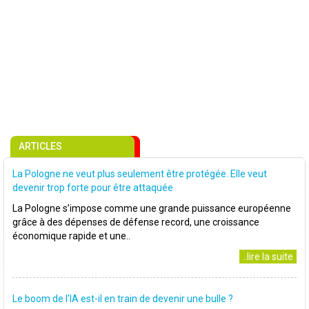
ARTICLES
La Pologne ne veut plus seulement être protégée. Elle veut
devenir trop forte pour être attaquée
La Pologne s’impose comme une grande puissance européenne
grâce à des dépenses de défense record, une croissance
économique rapide et une..
..lire la suite
Le boom de l’IA est-il en train de devenir une bulle ?