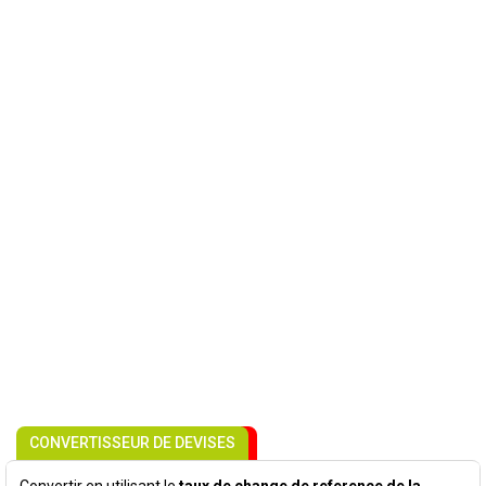
CONVERTISSEUR DE DEVISES