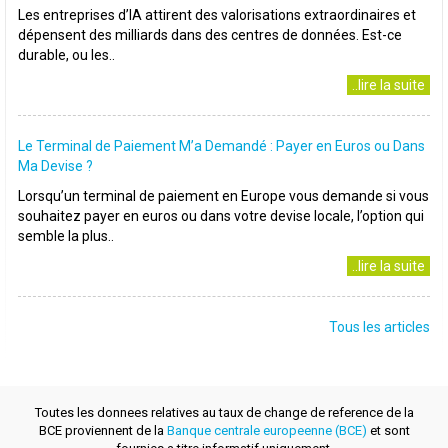
Les entreprises d’IA attirent des valorisations extraordinaires et
dépensent des milliards dans des centres de données. Est-ce
durable, ou les..
..lire la suite
Le Terminal de Paiement M’a Demandé : Payer en Euros ou Dans
Ma Devise ?
Lorsqu’un terminal de paiement en Europe vous demande si vous
souhaitez payer en euros ou dans votre devise locale, l’option qui
semble la plus..
..lire la suite
Tous les articles
Toutes les donnees relatives au taux de change de reference de la
BCE proviennent de la
Banque centrale europeenne (BCE)
et sont