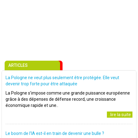
ARTICLES
La Pologne ne veut plus seulement être protégée. Elle veut
devenir trop forte pour être attaquée
La Pologne s’impose comme une grande puissance européenne
grâce à des dépenses de défense record, une croissance
économique rapide et une..
..lire la suite
Le boom de l’IA est-il en train de devenir une bulle ?