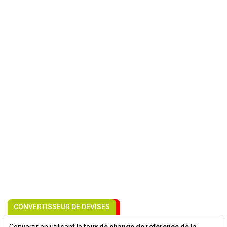
CONVERTISSEUR DE DEVISES