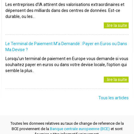
Les entreprises d’IA attirent des valorisations extraordinaires et
dépensent des milliards dans des centres de données. Est-ce
durable, ou les..
..lire la suite
Le Terminal de Paiement M’a Demandé : Payer en Euros ou Dans
Ma Devise ?
Lorsqu’un terminal de paiement en Europe vous demande si vous
souhaitez payer en euros ou dans votre devise locale, l’option qui
semble la plus..
..lire la suite
Tous les articles
Toutes les donnees relatives au taux de change de reference de la
BCE proviennent de la
Banque centrale europeenne (BCE)
et sont