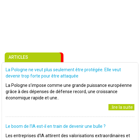
ARTICLES
La Pologne ne veut plus seulement être protégée. Elle veut
devenir trop forte pour être attaquée
La Pologne s’impose comme une grande puissance européenne
grâce à des dépenses de défense record, une croissance
économique rapide et une..
..lire la suite
Le boom de l’IA est-il en train de devenir une bulle ?
Les entreprises d’IA attirent des valorisations extraordinaires et