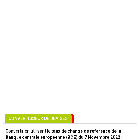
CONVERTISSEUR DE DEVISES
Convertir en utilisant le
taux de change de reference de la
Banque centrale europeenne (BCE)
du
7 Novembre 2022
: