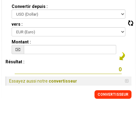
Convertir depuis :
vers :
Montant :
Résultat :
Essayez aussi notre
convertisseur
CONVERTISSEUR