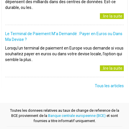
dépensent des milliards dans des centres de données. Est-ce
durable, ou les..
..lire la suite
Le Terminal de Paiement M’a Demandé : Payer en Euros ou Dans
Ma Devise ?
Lorsqu’un terminal de paiement en Europe vous demande si vous
souhaitez payer en euros ou dans votre devise locale, l’option qui
semble la plus..
..lire la suite
Tous les articles
Toutes les donnees relatives au taux de change de reference de la
BCE proviennent de la
Banque centrale europeenne (BCE)
et sont
fournies a titre informatif uniquement.