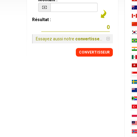
Résultat :
Essayez aussi notre
convertisseur
CONVERTISSEUR