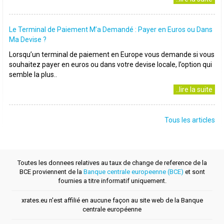
Le Terminal de Paiement M’a Demandé : Payer en Euros ou Dans
Ma Devise ?
Lorsqu’un terminal de paiement en Europe vous demande si vous
souhaitez payer en euros ou dans votre devise locale, l’option qui
semble la plus..
..lire la suite
Tous les articles
Toutes les donnees relatives au taux de change de reference de la
BCE proviennent de la
Banque centrale europeenne (BCE)
et sont
fournies a titre informatif uniquement.
xrates.eu n'est affilié en aucune façon au site web de la Banque
centrale européenne