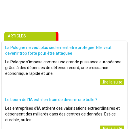
ARTICLES
La Pologne ne veut plus seulement être protégée. Elle veut
devenir trop forte pour être attaquée
La Pologne s’impose comme une grande puissance européenne
grâce à des dépenses de défense record, une croissance
économique rapide et une..
..lire la suite
Le boom de l’IA est-il en train de devenir une bulle ?
Les entreprises d’IA attirent des valorisations extraordinaires et
dépensent des milliards dans des centres de données. Est-ce
durable, ou les..
..lire la suite