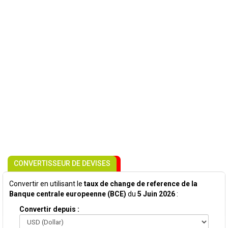
CONVERTISSEUR DE DEVISES
Convertir en utilisant le
taux de change de reference de la
Banque centrale europeenne (BCE)
du
5 Juin 2026
:
Convertir depuis :