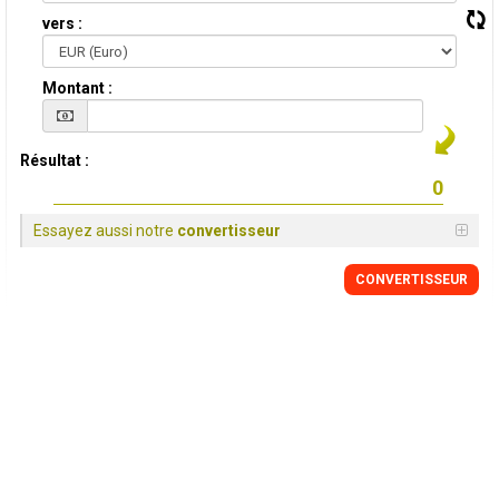
vers :
Montant :
Résultat :
Essayez aussi notre
convertisseur
CONVERTISSEUR