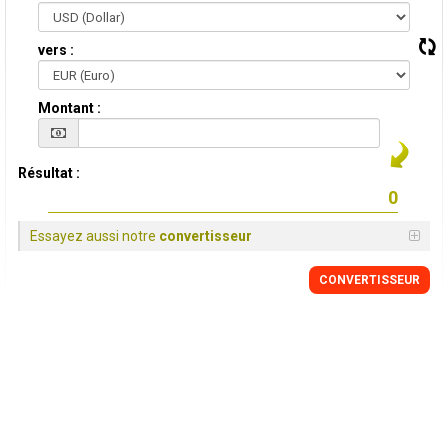
vers :
Montant :
Résultat :
Essayez aussi notre
convertisseur
CONVERTISSEUR