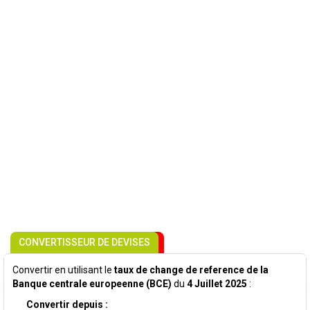
CONVERTISSEUR DE DEVISES
Convertir en utilisant le
taux de change de reference de la
Banque centrale europeenne (BCE)
du
4 Juillet 2025
:
Convertir depuis :