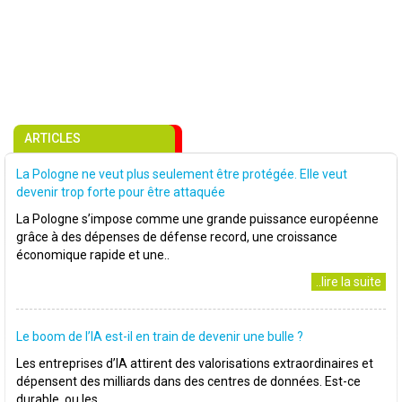
ARTICLES
La Pologne ne veut plus seulement être protégée. Elle veut
devenir trop forte pour être attaquée
La Pologne s’impose comme une grande puissance européenne
grâce à des dépenses de défense record, une croissance
économique rapide et une..
..lire la suite
Le boom de l’IA est-il en train de devenir une bulle ?
Les entreprises d’IA attirent des valorisations extraordinaires et
dépensent des milliards dans des centres de données. Est-ce
durable, ou les..