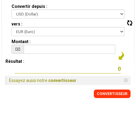
Convertir depuis :
vers :
Montant :
Résultat :
Essayez aussi notre
convertisseur
CONVERTISSEUR