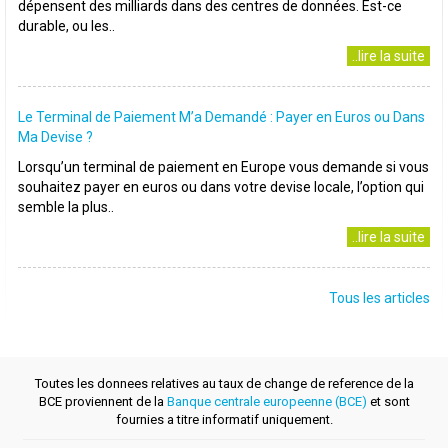
dépensent des milliards dans des centres de données. Est-ce
durable, ou les..
..lire la suite
Le Terminal de Paiement M’a Demandé : Payer en Euros ou Dans
Ma Devise ?
Lorsqu’un terminal de paiement en Europe vous demande si vous
souhaitez payer en euros ou dans votre devise locale, l’option qui
semble la plus..
..lire la suite
Tous les articles
Toutes les donnees relatives au taux de change de reference de la
BCE proviennent de la
Banque centrale europeenne (BCE)
et sont
fournies a titre informatif uniquement.