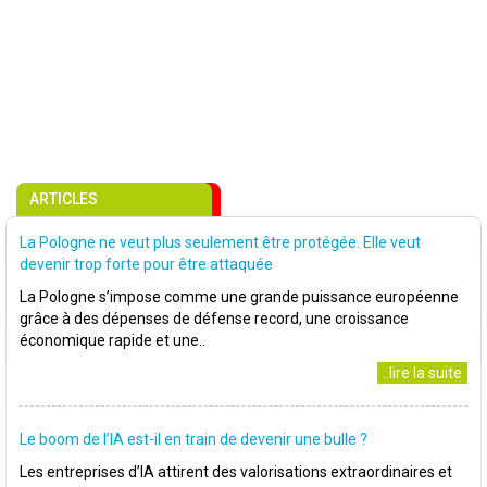
ARTICLES
La Pologne ne veut plus seulement être protégée. Elle veut
devenir trop forte pour être attaquée
La Pologne s’impose comme une grande puissance européenne
grâce à des dépenses de défense record, une croissance
économique rapide et une..
..lire la suite
Le boom de l’IA est-il en train de devenir une bulle ?
Les entreprises d’IA attirent des valorisations extraordinaires et