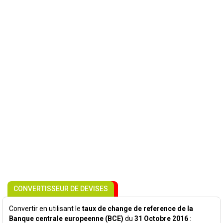
CONVERTISSEUR DE DEVISES
Convertir en utilisant le
taux de change de reference de la
Banque centrale europeenne (BCE)
du
31 Octobre 2016
: