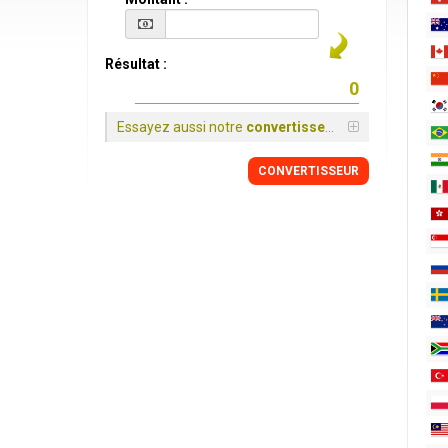
Résultat :
Essayez aussi notre
convertisseur
CONVERTISSEUR