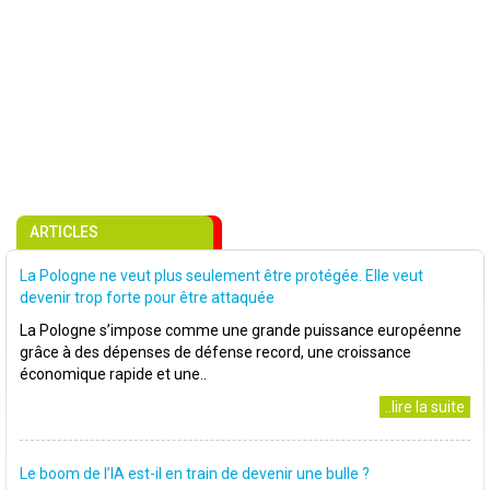
ARTICLES
La Pologne ne veut plus seulement être protégée. Elle veut
devenir trop forte pour être attaquée
La Pologne s’impose comme une grande puissance européenne
grâce à des dépenses de défense record, une croissance
économique rapide et une..
..lire la suite
Le boom de l’IA est-il en train de devenir une bulle ?