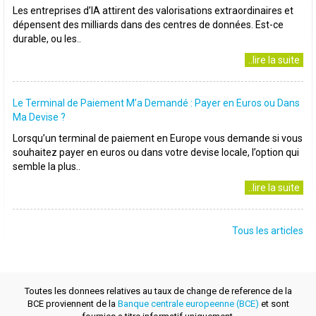
Les entreprises d’IA attirent des valorisations extraordinaires et
dépensent des milliards dans des centres de données. Est-ce
durable, ou les..
..lire la suite
Le Terminal de Paiement M’a Demandé : Payer en Euros ou Dans
Ma Devise ?
Lorsqu’un terminal de paiement en Europe vous demande si vous
souhaitez payer en euros ou dans votre devise locale, l’option qui
semble la plus..
..lire la suite
Tous les articles
Toutes les donnees relatives au taux de change de reference de la
BCE proviennent de la
Banque centrale europeenne (BCE)
et sont