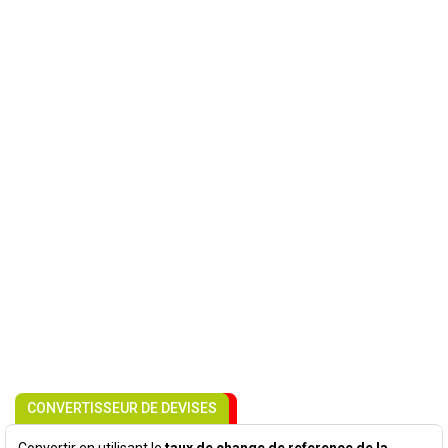
CONVERTISSEUR DE DEVISES