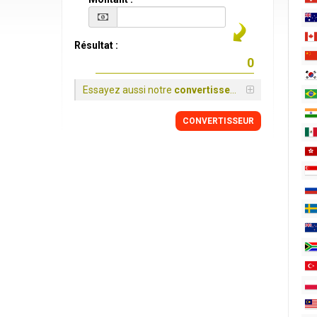
Résultat :
Essayez aussi notre
convertisseur
CONVERTISSEUR