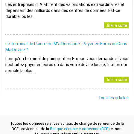
Les entreprises d’IA attirent des valorisations extraordinaires et
dépensent des milliards dans des centres de données. Est-ce
durable, ou les..
..lire la suite
Le Terminal de Paiement M’a Demandé : Payer en Euros ou Dans
Ma Devise ?
Lorsqu’un terminal de paiement en Europe vous demande si vous
souhaitez payer en euros ou dans votre devise locale, l’option qui
semble la plus..
..lire la suite
Tous les articles
Toutes les donnees relatives au taux de change de reference de la
BCE proviennent de la
Banque centrale europeenne (BCE)
et sont