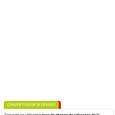
CONVERTISSEUR DE DEVISES