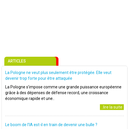
ARTICLES
La Pologne ne veut plus seulement être protégée. Elle veut
devenir trop forte pour être attaquée
La Pologne s’impose comme une grande puissance européenne
grâce à des dépenses de défense record, une croissance
économique rapide et une..
..lire la suite
Le boom de l’IA est-il en train de devenir une bulle ?