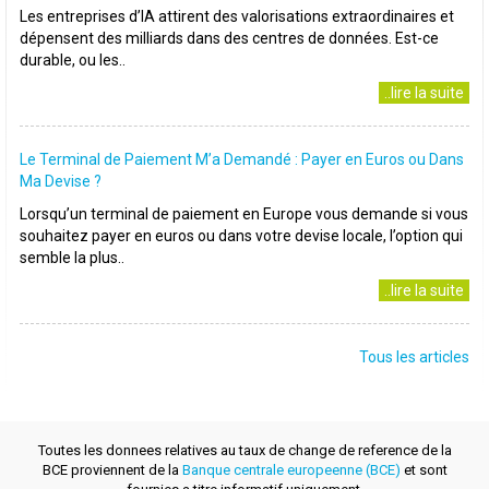
Les entreprises d’IA attirent des valorisations extraordinaires et
dépensent des milliards dans des centres de données. Est-ce
durable, ou les..
..lire la suite
Le Terminal de Paiement M’a Demandé : Payer en Euros ou Dans
Ma Devise ?
Lorsqu’un terminal de paiement en Europe vous demande si vous
souhaitez payer en euros ou dans votre devise locale, l’option qui
semble la plus..
..lire la suite
Tous les articles
Toutes les donnees relatives au taux de change de reference de la
BCE proviennent de la
Banque centrale europeenne (BCE)
et sont