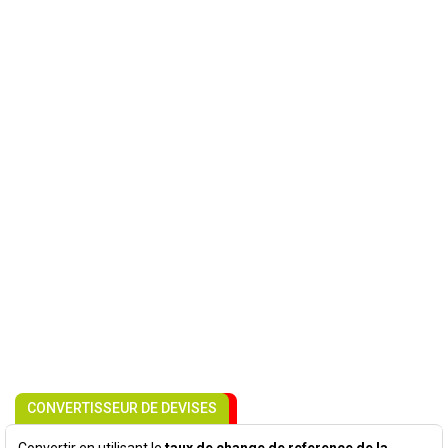
CONVERTISSEUR DE DEVISES