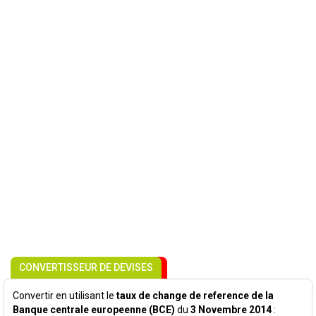
CONVERTISSEUR DE DEVISES
Convertir en utilisant le
taux de change de reference de la
Banque centrale europeenne (BCE)
du
3 Novembre 2014
: