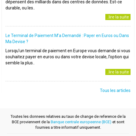
dépensent des milliards dans des centres de données. Est-ce
durable, ou les..
..lire la suite
Le Terminal de Paiement M’a Demandé : Payer en Euros ou Dans
Ma Devise ?
Lorsqu’un terminal de paiement en Europe vous demande si vous
souhaitez payer en euros ou dans votre devise locale, l’option qui
semble la plus..
..lire la suite
Tous les articles
Toutes les donnees relatives au taux de change de reference de la
BCE proviennent de la
Banque centrale europeenne (BCE)
et sont
fournies a titre informatif uniquement.