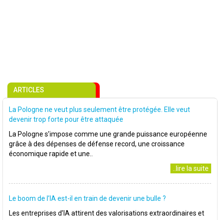
ARTICLES
La Pologne ne veut plus seulement être protégée. Elle veut
devenir trop forte pour être attaquée
La Pologne s’impose comme une grande puissance européenne
grâce à des dépenses de défense record, une croissance
économique rapide et une..
..lire la suite
Le boom de l’IA est-il en train de devenir une bulle ?
Les entreprises d’IA attirent des valorisations extraordinaires et