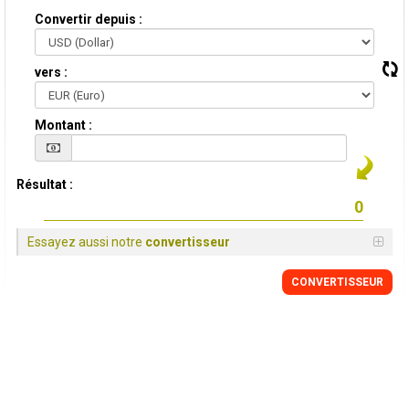
Convertir depuis :
vers :
Montant :
Résultat :
Essayez aussi notre
convertisseur
CONVERTISSEUR